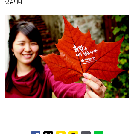
것입니다.