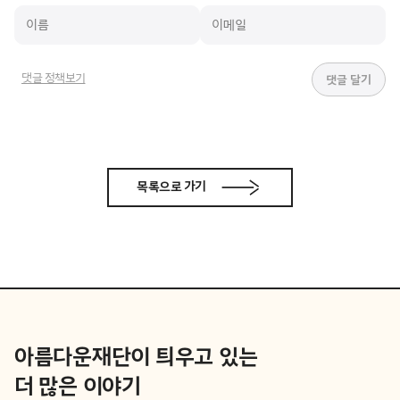
댓글 정책보기
목록으로 가기
아름다운재단이 틔우고 있는
더 많은 이야기