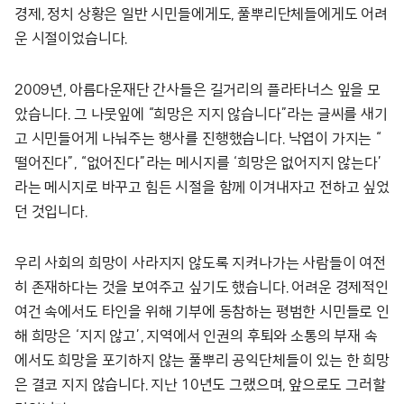
경제, 정치 상황은 일반 시민들에게도, 풀뿌리단체들에게도 어려
운 시절이었습니다.
2009년, 아름다운재단 간사들은 길거리의 플라타너스 잎을 모
았습니다. 그 나뭇잎에 “희망은 지지 않습니다”라는 글씨를 새기
고 시민들어게 나눠주는 행사를 진행했습니다. 낙엽이 가지는 “
떨어진다”, “없어진다”라는 메시지를 ‘희망은 없어지지 않는다’
라는 메시지로 바꾸고 힘든 시절을 함께 이겨내자고 전하고 싶었
던 것입니다.
우리 사회의 희망이 사라지지 않도록 지켜나가는 사람들이 여전
히 존재하다는 것을 보여주고 싶기도 했습니다. 어려운 경제적인
여건 속에서도 타인을 위해 기부에 동참하는 평범한 시민들로 인
해 희망은 ‘지지 않고’, 지역에서 인권의 후퇴와 소통의 부재 속
에서도 희망을 포기하지 않는 풀뿌리 공익단체들이 있는 한 희망
은 결코 지지 않습니다. 지난 10년도 그랬으며, 앞으로도 그러할