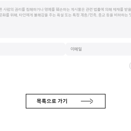
목록으로 가기