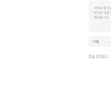
댓글 정책보기