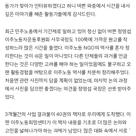
동가가 찾아가 인터뷰하겠다고 하니 바쁜 와중에서 시간을 내서
깊은 이야기를 해준 활동가들에게 감사드린다.
최근 민주노총에서 기간제로 일하고 있어 정신 없이 바쁜 정영섭
이주노동자운동후원회 사무국장도 100쪽에 가까운 원고를 작
성하느라 많은 시간을 들였다. 이주노동 NGO의 역사를 혼자 정
리한다는 것이 쉬운 일이 아니었다. 다른 단체들의 과거를 언급
한다는 것은 다양한 고려를 해야 하는 일이었음에도 불구하고 오
랜 활동경험을 바탕으로 이주노동 역사를 차분히 정리해주었다.
처음엔 관련 사진까지 담을 계획이 없었는데, 마지막 논의 과정
에서 사진을 담으면 좋겠다는 의견을 정영섭 국장은 선뜻 받아주
었다.
3개월간의 사업 결과물이 40권의 책자로 우리에게 도착했다. 이
젠 이주노동희망센터가 이 책자 내용을 기초로 더 많은 논의와
고민을 넓혀나가야 하는 과제가 남았다. 많은 대화 속에서 서로 ‘