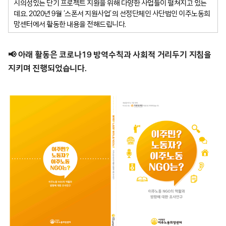
시의성있는 단기 프로젝트 지원을 위해 다양한 사업들이 펼쳐지고 있는
데요. 2020년 9월 ‘스폰서 지원사업’의 선정단체인 사단법인 이주노동희
망센터에서 활동한 내용을 전해드립니다.
📢 아래 활동은 코로나19 방역수칙과 사회적 거리두기 지침을
지키며 진행되었습니다.