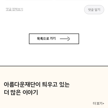
댓글 정책보기
목록으로 가기
아름다운재단이 틔우고 있는
더 많은 이야기
더 보기+