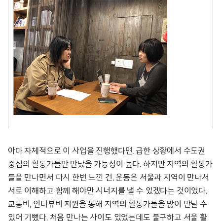
아마 자체적으로 이 사업을 진행했다면, 급한 상황에서 수도권
중심의 활동가들만 만났을 가능성이 높다. 하지만 지역의 활동가
들을 만나면서 다시 한번 느낀 건, 운동은 서울과 지역이 만나서
서로 이해하고 함께 해야만 시너지를 낼 수 있겠다는 것이었다.
교통비, 인터뷰비 지원을 통해 지역의 활동가들을 많이 만날 수
있어 기뻤다. 처음 만나는 사이도 있었는데도 불구하고 서울 활