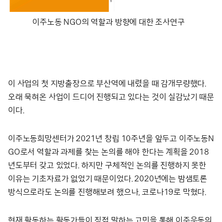
이주노동 NGO의 역할과 방향에 대한 조사연구
이 사업의 첫 지방출장으로 부산역에 내렸을 때 감개무량했다.
오래 묵혀온 사업이 드디어 진행되고 있다는 것이 실감났기 때문
이다.
이주노동희망센터가 2021년 창립 10주년을 앞두고 이주노동N
GO로서 역할과 과제를 찾는 논의를 해야 한다는 계획을 2018
년도부터 갖고 있었다. 하지만 구체적인 논의를 진행하지 못한
이유는 기초자료가 없었기 때문이었다. 2020년에는 밤샘토론
방식으로라도 논의를 진행해보려 했으나, 코로나19로 막혔다.
현재 활동하는 활동가들이 직접 말하는 고민을 통해 이주운동의