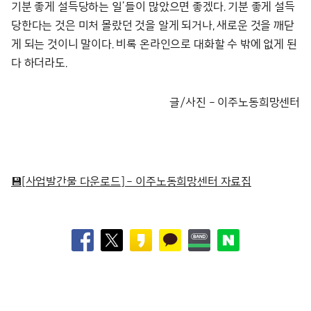
기분 좋게 설득당하는 일’들이 많았으면 좋겠다. 기분 좋게 설득
당한다는 것은 미처 몰랐던 것을 알게 되거나, 새로운 것을 깨닫
게 되는 것이니 말이다. 비록 온라인으로 대화할 수 밖에 없게 된
다 하더라도.
글/사진 – 이주노동희망센터
💾[사업발간물 다운로드] – 이주노동희망센터 자료집