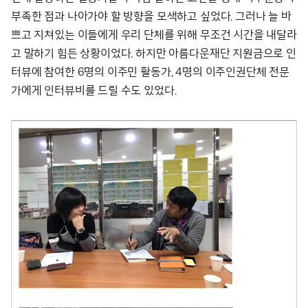
부족한 점과 나아가야 할 방향을 모색하고 싶었다. 그러나 늘 바
쁘고 지쳐있는 이들에게 우리 단체를 위해 무조건 시간을 내달라
고 말하기 힘든 상황이었다. 하지만 아름다운재단 지원금으로 인
터뷰에 참여한 6명의 이주민 활동가, 4명의 이주인권단체 전문
가에게 인터뷰비를 드릴 수도 있었다.