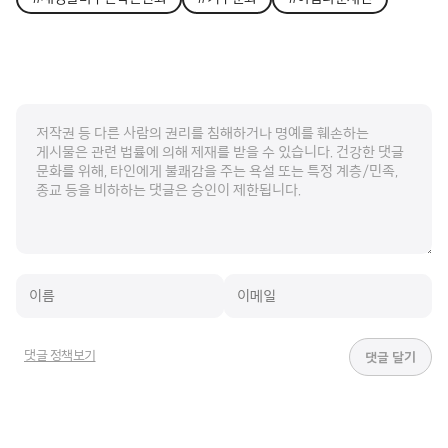
댓글 정책보기