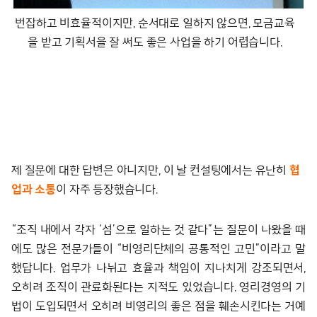
번잡하고 비효율적이지만, 순서대로 일하지 않으면, 모금교육
을 받고 기획서을 잘 써도 좋은 사업을 하기 어렵습니다.
제 질문에 대한 답변은 아니지만, 이 날 컨설팅에서는 유난히
협
업과 소통
이 자주 등장했습니다.
“조직 내에서 각자 ‘섬’으로 일하는 것 같다”는 질문이 나왔을 때
에도 많은 전문가들이 “비영리단체의 공통적인 고민”이라고 말
했답니다. 업무가 나뉘고 효율과 책임이 지나치게 강조되면서,
오히려 조직이 관료화된다는 지적도 있었습니다. 영리경영의 기
법이 도입되면서 오히려 비영리의 좋은 점을 훼손시킨다는 거예