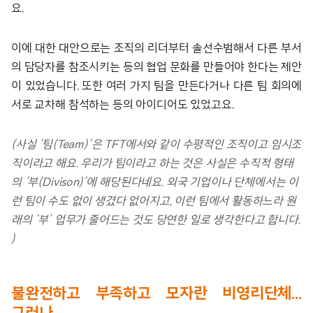
요.
이에 대한 대안으로는 조직의 리더부터 솔선수범해서 다른 부서
의 담당자를 참조시키는 등의 협업 문화를 만들어야 한다는 제안
이 있었습니다. 또한 여러 가지 팀을 만든다거나 다른 팀 회의에
서로 교차해 참석하는 등의 아이디어도 있었고요.
(사실 ‘팀(Team)’은 TFT에서와 같이 수평적인 조직이고 임시조
직이라고 해요. 우리가 팀이라고 하는 것은 사실은 수직적 형태
의 ‘부(Divison)’에 해당된다네요. 외국 기업이나 단체에서는 이
런 팀이 수도 없이 생겼다 없어지고, 이런 팀에서 활동하느라 원
래의 ‘부’ 업무가 줄어드는 것도 당연한 일로 생각한다고 합니다.
)
불완전하고 부족하고 모자란 비영리단체…
그러나