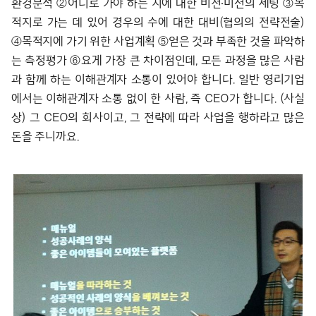
환경분석 ②어디로 가야 하는 지에 대한 비전∙미션의 세팅 ③목
적지로 가는 데 있어 경우의 수에 대한 대비(협의의 전략전술)
④목적지에 가기 위한 사업계획 ⑤얻은 것과 부족한 것을 파악하
는 측정평가 ⑥요게 가장 큰 차이점인데, 모든 과정을 많은 사람
과 함께 하는 이해관계자 소통이 있어야 합니다. 일반 영리기업
에서는 이해관계자 소통 없이 한 사람, 즉 CEO가 합니다. (사실
상) 그 CEO의 회사이고, 그 전략에 따라 사업을 행하라고 많은
돈을 주니까요.