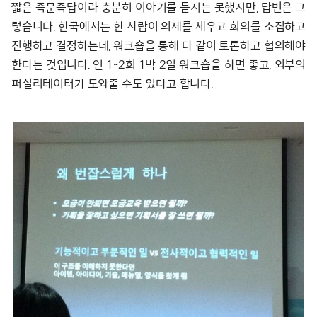
짧은 즉문즉답이라 충분히 이야기를 듣지는 못했지만, 답변은 그
렇습니다. 한국에서는 한 사람이 의제를 세우고 회의를 소집하고
진행하고 결정하는데, 워크숍을 통해 다 같이 토론하고 협의해야
한다는 것입니다. 연 1~2회 1박 2일 워크숍을 하면 좋고, 외부의
퍼실리테이터가 도와줄 수도 있다고 합니다.