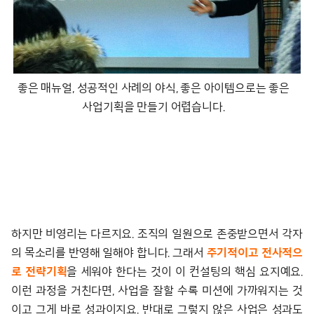
좋은 매뉴얼, 성공적인 사례의 야식, 좋은 아이템으로는 좋은
사업기획을 만들기 어렵습니다.
하지만 비영리는 다르지요. 조직의 일원으로 존중받으면서 각자
의 목소리를 반영해 일해야 합니다. 그래서
주기적이고 전사적으
로 전략기획
을 세워야 한다는 것이 이 컨설팅의 핵심 요지예요.
이런 과정을 거친다면, 사업을 잘할 수록 미션에 가까워지는 것
이고 그게 바로 성과이지요. 반대로 그렇지 않은 사업은 성과도