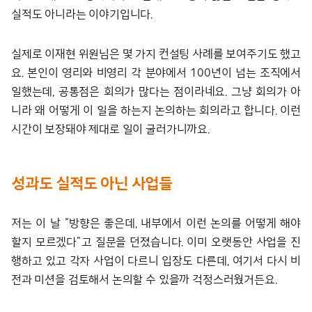
실적도 아니라는 이야기입니다.
실제로 이재현 위원님은 몇 가지 컨설팅 사례를 보여주기도 했고
요. 본인이 영리와 비영리 각 분야에서 100년이 넘는 조직에서
일했는데, 공통점은 회의가 많다는 점이라네요. 그냥 회의가 아
니라 왜 어떻게 이 일을 하는지 논의하는 회의라고 합니다. 이런
시간이 보장돼야 제대로 일이 굴러가니까요.
성과도 실적도 아닌 사업들
저는 이 날 “방향은 좋은데, 내부에서 이런 논의를 어떻게 해야
할지 모르겠다”고 질문을 던졌습니다. 이미 오랫동안 사업을 진
행하고 있고 각자 사업이 다르니 입장도 다른데, 여기서 다시 비
전과 미션을 검토해서 논의할 수 있을까 걱정스러웠거든요.