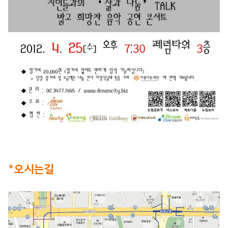
*오시는길