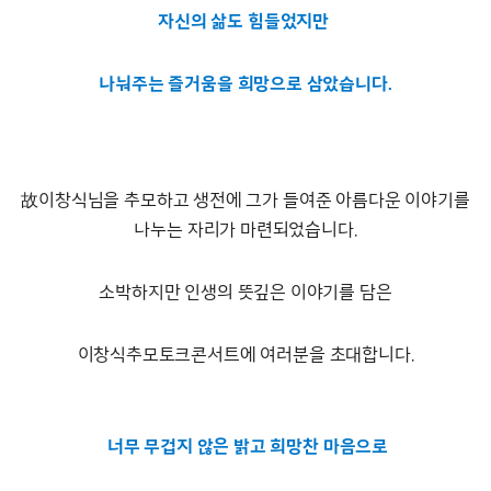
자신의 삶도 힘들었지만
나눠주는 즐거움을 희망으로 삼았습니다.
故이창식님을 추모하고 생전에 그가 들여준 아름다운 이야기를
나누는 자리가 마련되었습니다.
소박하지만 인생의 뜻깊은 이야기를 담은
이창식추모토크콘서트에 여러분을 초대합니다.
너무 무겁지 않은 밝고 희망찬 마음으로