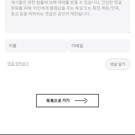
댓글 정책보기
목록으로 가기