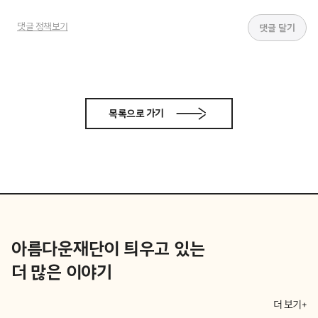
댓글 정책보기
목록으로 가기
아름다운재단이 틔우고 있는
더 많은 이야기
더 보기+