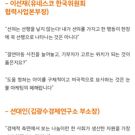
– 이선재(유네스코 한국위원회
협력사업본부장)
“선의는 선행을 낳지 않는다! 내가 선의를 가지고 한 행동이 현장
에 꼭 선행으로 나타나는 것은 아니다”
“결연아동 사진을 늘어놓고, 기부자가 고르는 위치가 되는 것이
옳은지요?”
“도움 청하는 아이를 구체적이고 비극적으로 묘사하는 것은 눈
물 마케팅의 폐해랍니다”
– 선대인(김광수경제연구소 부소장)
“경제적 측면에서 보는 나눔이란 한 사회가 생산한 자원을 가장