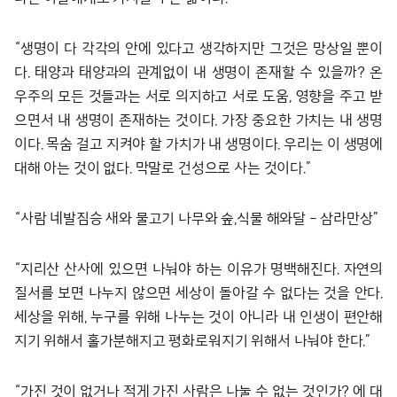
“생명이 다 각각의 안에 있다고 생각하지만 그것은 망상일 뿐이
다. 태양과 태양과의 관계없이 내 생명이 존재할 수 있을까? 온
우주의 모든 것들과는 서로 의지하고 서로 도움, 영향을 주고 받
으면서 내 생명이 존재하는 것이다. 가장 중요한 가치는 내 생명
이다. 목숨 걸고 지켜야 할 가치가 내 생명이다. 우리는 이 생명에
대해 아는 것이 없다. 막말로 건성으로 사는 것이다.”
“사람 네발짐승 새와 물고기 나무와 숲,식물 해와달 – 삼라만상”
“지리산 산사에 있으면 나눠야 하는 이유가 명백해진다. 자연의
질서를 보면 나누지 않으면 세상이 돌아갈 수 없다는 것을 안다.
세상을 위해, 누구를 위해 나누는 것이 아니라 내 인생이 편안해
지기 위해서 홀가분해지고 평화로워지기 위해서 나눠야 한다.”
“가진 것이 없거나 적게 가진 사람은 나눌 수 없는 것인가? 에 대