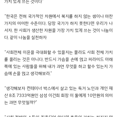
가치 있게 쓰는 것이다”
“한국은 전혀 국가적인 차원에서 복지를 하지 않는 셈이나 마찬
가지의 미미한 수준이다. 당장 국가가 하지 못한다면 우리가 나
서자. 한 사회가 생산한 자원을 가장 가치 있게 쓰는 것이 나눔이
다. 같이 나눔을 실천하자
“사회전체 이윤을 극대화할 수 있을지는 몰라도 사회 전체 가치
를 올리는 것은 아니다. 반드시 가슴을 손에 얹고 피라미드 아래
쪽에 있는 사람들을 위해 내가 과연 무엇을 하고 할수 있는지 가
슴에 손을 얹고 생각해보라.”
“생각해보자 컨테이너 박스에서 살고 있는 독거 노인과 개인 재
산 8조 7333억원인 삼성 이건희 회장 이 둘에게 10만원의 의미
는 과연 무엇일까?”