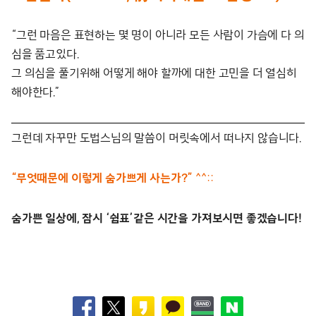
“그런 마음은 표현하는 몇 명이 아니라 모든 사람이 가슴에 다 의
심을 품고있다.
그 의심을 풀기위해 어떻게 해야 할까에 대한 고민을 더 열심히
해야한다.”
그런데 자꾸만 도법스님의 말씀이 머릿속에서 떠나지 않습니다.
“무엇때문에 이렇게 숨가쁘게 사는가?”
^^::
숨가쁜 일상에, 잠시 ‘쉼표’같은 시간을 가져보시면 좋겠습니다!