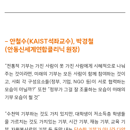
– 안철수(KAIST석좌교수), 박경철
(안동신세계연합클리닉 원장)
“전통적 기부는 가진 사람이 못 가진 사람에게 시혜적으로 나눠
주는 것이라면, 미래의 기부는 모든 사람이 함께 참여하는 것이
고, 사회 각 구성요소들(정부, 기업, NGO 등)이 서로 협력하는
모습이 아닐까?” 또한 “정부가 그걸 잘 조율하는 모습이 미래의
기부 모습이 될 것”
“수천억 기부하는 것도 가치 있지만, 대학생이 저소득층 학생들
을 가르치는 것도 가치있는 기부, 시간 기부, 재능 기부, 교육 기
부, 자원봉사로의 기부 등 돈만 내는
단순한 기부가 아니라 다양