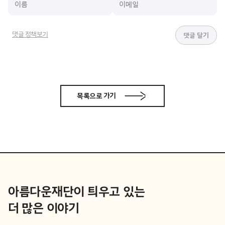
댓글 정책보기
목록으로 가기
아름다운재단이 틔우고 있는
더 많은 이야기