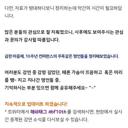
다만, 자료가 방대하다보니 정리하는데 약간의 시간이 필요하답
니다.
많은 분들의 관심으로 잘 치뤄졌으니, 사후에도 보여주시는 관심
과 문의가 감사할 따름입니다.
급한 마음에, 10주년 컨퍼런스의 주옥같은 명언들을 정리해보았습니다.
여러분도 강연 중 감명 깊었던, 때론 가슴이 뜨끔하고 혹은 머리
를 땡~ 치고 지나간 명언들 중,
기억하시는 부분 있으면 함께 공유해주세요~ ^-^
지속적으로 업데이트 하겠습니다!
* 트위터에서
해쉬태그 #bf10th
를 검색하시면, 현장에서 실시
간 중계된 강연 소식을 다시보실 수 있습니다.