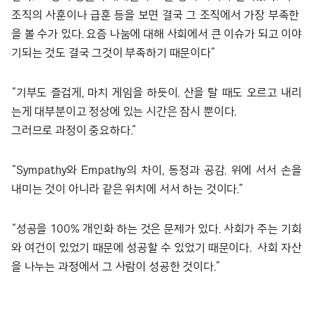
조직의 사훈이나 급훈 등을 보면 결국 그 조직에서 가장 부족한
을 볼 수가 있다. 요즘 나눔에 대해 사회에서 큰 이슈가 되고 이야
기되는 것도 결국 그것이 부족하기 때문이다”
“기부도 즐겁게, 마치 게임을 하듯이. 산을 탈 때도 오르고 내리
는게 대부분이고 정상에 있는 시간은 잠시 뿐이다.
그러므로 과정이 중요하다.”
“Sympathy와 Empathy의 차이, 동정과 공감. 위에 서서 손을
내미는 것이 아니라 같은 위치에 서서 하는 것이다.”
“성공을 100% 개인화 하는 것은 문제가 있다. 사회가 주는 기회
와 여건이 있었기 때문에 성공할 수 있었기 때문이다. 사회 자산
을 나누는 과정에서 그 사람이 성공한 것이다.”