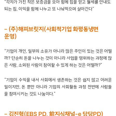
“각자가 가진 작은 보증금을 모아 함께 집을 얻고 월세를 안내도
되는 집, 이익을 함께 나누고 또 나눠먹으며 살아간다”
– (주)해피브릿지(사회적기업 화평동냉면
운영)
“기업이 개인, 일부의 소유가 아니라 많은 주인이 있는 것은 어떨
까? 단순히 돈을 나누는 것이 아니라 사업을 영위하는 과정에 많
은 사람, 소외된 사람이 참여할 수 있게 하는 것은 어떨까?”
“기업이 수익을 내서 사회에서 생존하는 것은 쉽지 않고 어려운
일이지만, 돈 뿐만 아니라 기업의 사회활동 과정 전반에 사람들
을 참여시키는 것도 나눔이다.”
– 김진혁(EBS PD, 前지식채널-e 담당PD)