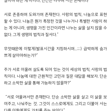
살아야 하는 게 아니라, 인간은 나누며 사는 존재이다”
서로 존중하며 도와가며 존재한다. 사랑의 법칙, 나눔으로 표현
할 수 있다. 나눔은 뭔가 특정한 것을 나누거나 특별한 사람이 하
는 게 아니라, 생명을 가진 인간이라면 나누는 삶을 살지 않을 수
없다. 그게 생명의 법칙과 질서다.”
무엇때문에 이렇게(발표시간을 지칭하시며…;;;) 급박하게 숨가
쁘게 살아야하는가?”
주가 서로 어울려 살도록 되어 있는 것이 세상의 법칙, 사랑의 법
칙이다. 나눔에 대한 근원적인 고민과 질문 대답을 해보자. 단순
하고 소박한 삶을 통해 가능하지 않을까?”
“서로 어울려서만 존재한다. 단순 소박한 삶을 살고 이 삶을 보
여주고, 나눠주는 것. 그것이 스스로에게도 그리고 더불어 사는
다른 이들에게도 가치를 주는 삶이다.”