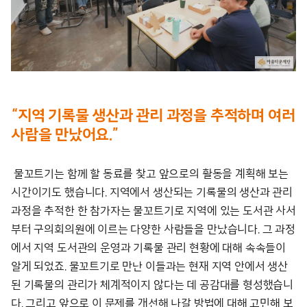
“지역 기록물 생산과 관리 과정을 추적하며 여러
사람을 만났어요.”
물꼬트기는 함께 할 동료를 찾고 앞으로의 활동을 계획해 보는
시간이기도 했습니다. 지역에서 생산되는 기록물의 생산과 관리
과정을 추적한 한 참가자는 물꼬트기로 지역에 있는 도서관 사서
부터 구의회의원에 이르는 다양한 사람들을 만났습니다. 그 과정
에서 지역 도서관의 운영과 기록물 관리 현황에 대해 속속들이
알게 되었죠. 물꼬트기로 만난 이들과는 현재 지역 안에서 생산
된 기록물의 관리가 체계적이지 않다는 데 공감대를 형성했습니
다. 그리고 앞으로 이 문제를 개선해 나갈 방법에 대해 고민해 보