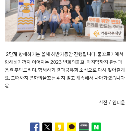
2단계 항해하기는 올해 하반기동안 진행됩니다. 물꼬트기에서
항해하기까지 이어지는 2023 변화의물꼬, 마지막까지 관심과
응원 부탁드리며, 항해하기 결과공유회 소식으로 다시 찾아뵐게
요. 그때까지
변화의물꼬는 쉬지 않고 계속해서 나아가겠습니다
🙂
사진 / 임다윤