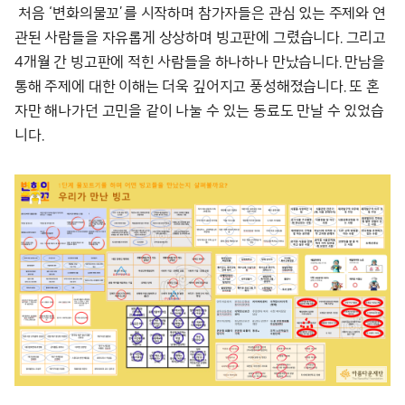
처음 ‘변화의물꼬’를 시작하며 참가자들은 관심 있는 주제와 연
관된 사람들을 자유롭게 상상하며 빙고판에 그렸습니다. 그리고
4개월 간 빙고판에 적힌 사람들을 하나하나 만났습니다. 만남을
통해 주제에 대한 이해는 더욱 깊어지고 풍성해졌습니다. 또 혼
자만 해나가던 고민을 같이 나눌 수 있는 동료도 만날 수 있었습
니다.