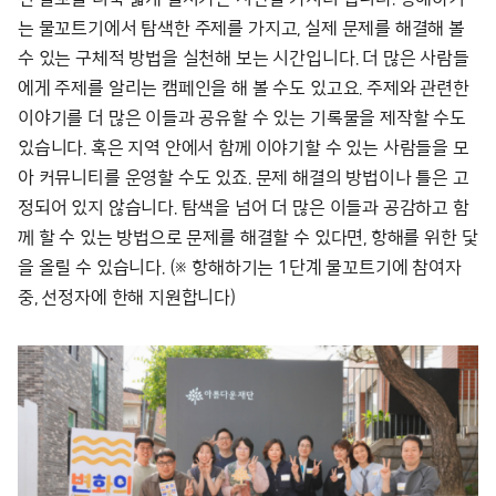
는 물꼬트기에서 탐색한 주제를 가지고, 실제 문제를 해결해 볼
수 있는 구체적 방법을 실천해 보는 시간입니다. 더 많은 사람들
에게 주제를 알리는 캠페인을 해 볼 수도 있고요. 주제와 관련한
이야기를 더 많은 이들과 공유할 수 있는 기록물을 제작할 수도
있습니다. 혹은 지역 안에서 함께 이야기할 수 있는 사람들을 모
아 커뮤니티를 운영할 수도 있죠. 문제 해결의 방법이나 틀은 고
정되어 있지 않습니다. 탐색을 넘어 더 많은 이들과 공감하고 함
께 할 수 있는 방법으로 문제를 해결할 수 있다면, 항해를 위한 닻
을 올릴 수 있습니다.
(※ 항해하기는 1단계 물꼬트기에 참여자
중, 선정자에 한해 지원합니다)