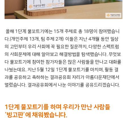
올해 1단계 물꼬트기에는 15개 주제로 총 18명이 참여했습니
다.(개인주제 13개, 팀 주제 2개) 이들은 지난 4개월 동안 일상
의 고민부터 우리 사회에 꼭 필요한 질문까지, 다양한 스펙트럼
의 사회문제에 대해 알아보고 해결방법을 탐색했습니다. 무엇보
다 물꼬트기에 참여한 참가자들은 많은 사람들을 만나고 대화를
나눴는데요. 지난 5월 12일 1단계 물꼬트기를 마치며, 활동 결
과를 공유하고 축하하는 결과공유회 자리가 아름다운재단에서
열렸습니다. 결과공유회에서 나눈 이야기를 공유드리겠습니다.
1단계 물꼬트기를 하며 우리가 만난 사람들
‘빙고판’에 채워봤습니다.