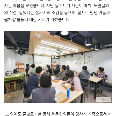
자는 마음을 모았습니다. 지난 물꼬트기 시간이 마치 ‘도원결의
의 시간’ 같았다는 참가자의
소감을 들으며, 물꼬로 만난 이들과
펼쳐갈 활동에 대한 기대가 커졌습니다.
그 외에도 물꼬트기를 통해 은둔형외톨이 당사자 가족으로서 자