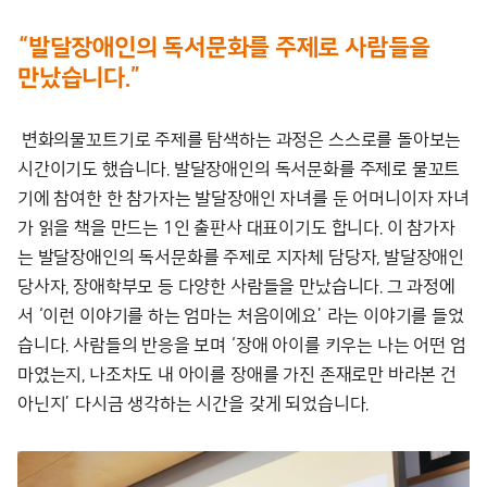
“발달장애인의 독서문화를 주제로 사람들을
만났습니다.”
변화의물꼬트기로 주제를 탐색하는 과정은 스스로를 돌아보는
시간이기도 했습니다. 발달장애인의 독서문화를 주제로 물꼬트
기에 참여한 한 참가자는 발달장애인 자녀를 둔 어머니이자 자녀
가 읽을 책을 만드는 1인 출판사 대표이기도 합니다. 이 참가자
는 발달장애인의 독서문화를 주제로 지자체 담당자, 발달장애인
당사자, 장애학부모 등 다양한 사람들을 만났습니다. 그 과정에
서 ‘이런 이야기를 하는 엄마는 처음이에요’ 라는 이야기를 들었
습니다. 사람들의 반응을 보며 ‘장애 아이를 키우는 나는 어떤 엄
마였는지, 나조차도 내 아이를 장애를 가진 존재로만 바라본 건
아닌지’ 다시금 생각하는 시간을 갖게 되었습니다.