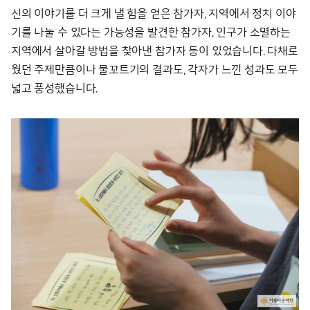
신의 이야기를 더 크게 낼 힘을 얻은 참가자, 지역에서 정치 이야
기를 나눌 수 있다는 가능성을 발견한 참가자, 인구가 소멸하는
지역에서 살아갈 방법을 찾아낸 참가자 등이 있었습니다. 다채로
웠던 주제만큼이나 물꼬트기의 결과도, 각자가 느낀 성과도 모두
넓고 풍성했습니다.