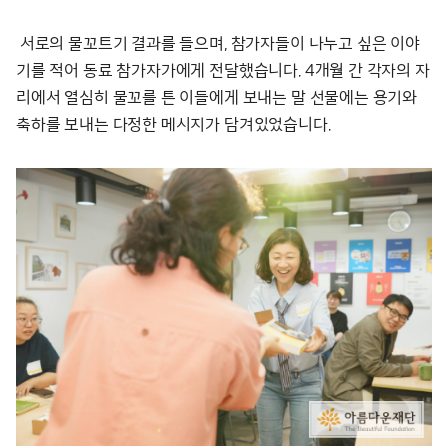
서로의 물꼬트기 결과를 들으며, 참가자들이 나누고 싶은 이야
기를 적어 동료 참가자가에게 전달했습니다. 4개월 간 각자의 자
리에서 열심히 물꼬를 튼 이들에게 보내는 말 선물에는 용기와
축하를 보내는 다정한 메시지가 담겨있었습니다.