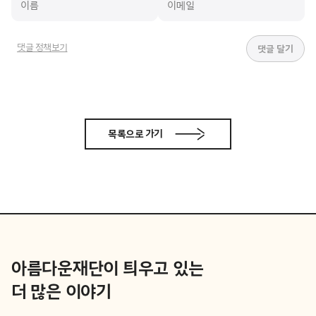
댓글 정책보기
목록으로 가기
아름다운재단이 틔우고 있는
더 많은 이야기