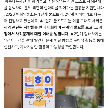
아름다운재단 ‘변화의물꼬’ 지원사업은 시민 스스로 사회문제
를 탐색하며, 문제 해결의 실마리를 찾아가는 활동을 지원합니다
. 2023 변화의물꼬는 1단계 물꼬트기, 2단계 항해하기로 나누
어 진행하고 있는데요. ▲1단계 물꼬트기는 이름 그대로
사회문
제와 관련된 사람들을 만나 대화하며 관계의 물꼬를 트고, 그 과
정에서 사회문제에 대한 이해를 넓힙니다.
▲2단계 항해하기는
1단계 과정을 통해 발견한 문제 해결 방법을 구체적 활동을 통해
실천하고, 지속가능한 활동의 가능성을 확인합니다.