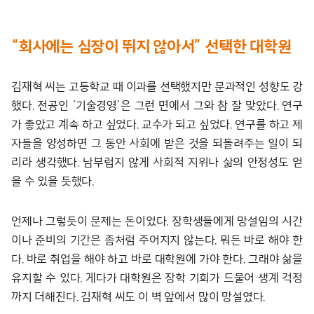
“
회사에는 심장이 뛰지 않아서
”
선택한 대학원
김재혁 씨는 고등학교 때 이과를 선택했지만 문과적인 성향도 강
했다. 전공인 ‘기술경영’은 그런 면에서 그와 참 잘 맞았다. 연구
가 좋았고 계속 하고 싶었다. 교수가 되고 싶었다. 연구를 하고 제
자들을 양성하면 그 동안 사회에 받은 것을 되돌려주는 일이 되
리라 생각했다. 남부럽지 않게 사회적 지위나 삶의 안정성도 얻
을 수 있을 듯했다.
언제나 그렇듯이 문제는 돈이었다. 장학생들에게 망설임의 시간
이나 준비의 기간은 좀처럼 주어지지 않는다. 뭐든 바로 해야 한
다. 바로 취업을 해야 하고 바로 대학원에 가야 한다. 그래야 삶을
유지할 수 있다. 게다가 대학원은 장학 기회가 드물어 생계 걱정
까지 더해진다. 김재혁 씨도 이 벽 앞에서 많이 망설였다.