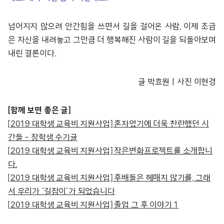
넘어지지 않으려 안간힘을 쓰면서 길을 걸어온 사람, 이제 조금
은 자신을 내려놓고 그만큼 더 행복해진 사람이 길을 되돌아보며
내린 결론이다.
글 박효원ㅣ사진 이현경
[함께 보면 좋은 글]
[2019 대학생 교육비 지원사업] 혼자였기에 더욱 찬란했던 시
간들 – 장학생 수기글
[2019 대학생 교육비 지원사업] 작은변화프로젝트를 소개합니
다.
[2019 대학생 교육비 지원사업] 후배들은 헤매지 않기를, 그래
서 우리가 ‘길잡이’가 되었습니다
[2019 대학생 교육비 지원사업] 졸업 그 후 이야기 1