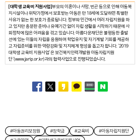
[대학생 교육비 지원사업]
부모의 이혼이나 사망, 빈곤 등으로 인해 아동복
지시설이나 위탁가정에서 보호받는 아동은 만 18세에 도달하면 특별한
사유가 없는 한 보호가 종료됩니다. 정부와 민간에서 여러 자립지원을 하
고 있지만 충분한 준비나 유예기간 없이 자립 생활을 시작하기 때문에 사
회정착에 많은 어려움을 겪고 있습니다. 아름다운재단은 불평등한 출발
선에 있는 이들의 자립을 응원하며 학업유지 및 자기계발 기회를 제공하
고 자립준비를 위한 역량강화 및 지지체계 형성을 돕고자 합니다. ‘2019
대학생 교육비 지원사업’은 보건복지인력개발원 아동자립지원
단‘(www.jarip.or.kr)과의 협력사업으로 진행되었습니다.
#아동권리보장원
#장학금
#교육비
#아동자립지원단