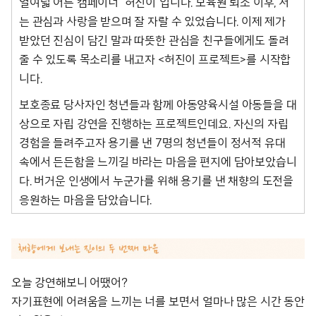
열여덟 어른 캠페이너 ‘허진이’입니다. 보육원 퇴소 이후, 저
는 관심과 사랑을 받으며 잘 자랄 수 있었습니다. 이제 제가
받았던 진심이 담긴 말과 따뜻한 관심을 친구들에게도 돌려
줄 수 있도록 목소리를 내고자 <허진이 프로젝트>를 시작합
니다.
보호종료 당사자인 청년들과 함께 아동양육시설 아동들을 대
상으로 자립 강연을 진행하는 프로젝트인데요. 자신의 자립
경험을 들려주고자 용기를 낸 7명의 청년들이 정서적 유대
속에서 든든함을 느끼길 바라는 마음을 편지에 담아보았습니
다. 버거운 인생에서 누군가를 위해 용기를 낸 채향의 도전을
응원하는 마음을 담았습니다.
오늘 강연해보니 어땠어?
자기표현에 어려움을 느끼는 너를 보면서 얼마나 많은 시간 동안