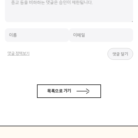
댓글 정책보기
목록으로 가기