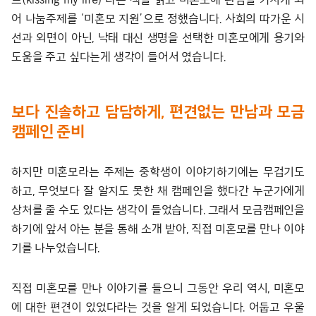
어 나눔주제를 ‘미혼모 지원’으로 정했습니다. 사회의 따가운 시
선과 외면이 아닌, 낙태 대신 생명을 선택한 미혼모에게 용기와
도움을 주고 싶다는게 생각이 들어서 였습니다.
보다 진솔하고 담담하게, 편견없는 만남과 모금
캠페인 준비
하지만 미혼모라는 주제는 중학생이 이야기하기에는 무겁기도
하고, 무엇보다 잘 알지도 못한 채 캠페인을 했다간 누군가에게
상처를 줄 수도 있다는 생각이 들었습니다. 그래서 모금캠페인을
하기에 앞서 아는 분을 통해 소개 받아, 직접 미혼모를 만나 이야
기를 나누었습니다.
직접 미혼모를 만나 이야기를 들으니 그동안 우리 역시, 미혼모
에 대한 편견이 있었다라는 것을 알게 되었습니다. 어둡고 우울