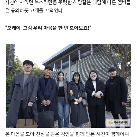
자신에 차있던 목소리만큼 뚜렷한 해답같은 대답에 다른 멤버들
은 동의하듯 고개를 끄덕였다.
“오케이, 그럼 우리 마음을 한 번 모아보죠!”
온 마음을 모아 진심을 담은 강연을 함께 만든 허진이 캠페이너