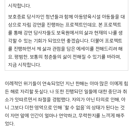
시작합니다.
보호종료 당사자인 청년들과 함께 아동양육시설 아동들을 대
상으로 자립 강연을 진행하는 프로젝트인데요. 본 프로젝트
를 통해 강연 당사자들도 보육원에서의 삶과 현재의 나를 생
각할 수 있는 기회가 되었으면 좋겠습니다. 더불어 프로젝트
를 진행하면서 제 삶과 관점을 담은 에세이를 전해드리려 해
요. 평범한, 보통의 청춘들의 삶이 전해질 수 있기를 바라며,
지금 시작합니다.
이례적인 위기들이 연속되었던 지난 한해는 아마 많은 이에게 힘
든 해로 자리할 듯싶다. 나 또한 진행되던 일들에 대한 중단과 취
소가 잇따르면서 좌절을 경험했다. 자의가 아닌 타의로 인해, 아
니 그보다 더한 영역으로 인해 ‘할 수 없음’의 상태가 된다는 것
이 자연 앞에 인간이 얼마나 연약하고, 무력한지를 느끼게 해주
었다.