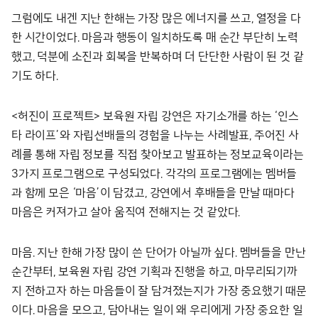
그럼에도 내겐 지난 한해는 가장 많은 에너지를 쓰고, 열정을 다
한 시간이었다. 마음과 행동이 일치하도록 매 순간 부단히 노력
했고, 덕분에 소진과 회복을 반복하며 더 단단한 사람이 된 것 같
기도 하다.
<허진이 프로젝트> 보육원 자립 강연은 자기소개를 하는 ‘인스
타 라이프’와 자립선배들의 경험을 나누는 사례발표, 주어진 사
례를 통해 자립 정보를 직접 찾아보고 발표하는 정보교육이라는
3가지 프로그램으로 구성되었다. 각각의 프로그램에는 멤버들
과 함께 모은 ‘마음’이 담겼고, 강연에서 후배들을 만날 때마다
마음은 커져가고 살아 움직여 전해지는 것 같았다.
마음. 지난 한해 가장 많이 쓴 단어가 아닐까 싶다. 멤버들을 만난
순간부터, 보육원 자립 강연 기획과 진행을 하고, 마무리되기까
지 전하고자 하는 마음들이 잘 담겨졌는지가 가장 중요했기 때문
이다. 마음을 모으고, 담아내는 일이 왜 우리에게 가장 중요한 일