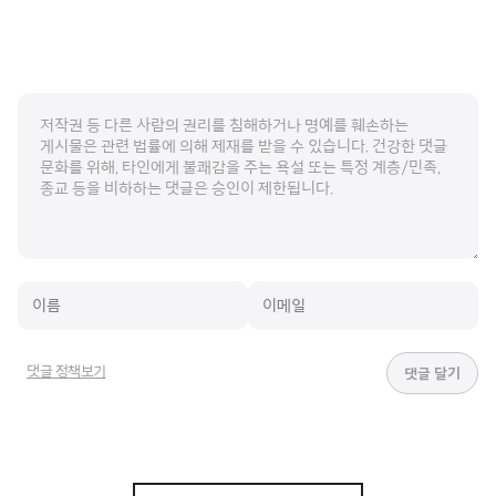
댓글 정책보기