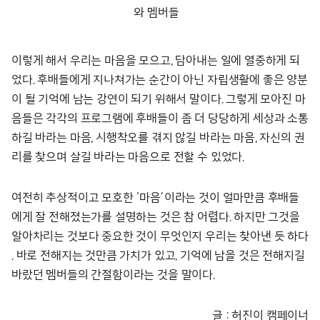
와 멤버들
이렇게 해서 우리는 마음을 모으고, 담아내는 일에 열중하게 되
었다. 후배들에게 지나쳐가는 순간이 아닌 자립생활에 좋은 양분
이 될 기억에 남는 강연이 되기 위해서 말이다. 그렇게 모아진 마
음들은 각각의 프로그램에 후배들이 좀 더 당당하게 세상과 소통
하길 바라는 마음, 시행착오를 겪지 않길 바라는 마음, 자신의 권
리를 찾으며 살길 바라는 마음으로 전할 수 있었다.
여전히 추상적이고 모호한 ‘마음’이라는 것이 얼마만큼 후배들
에게 잘 전해졌는가를 설명하는 것은 참 어렵다. 하지만 그것을
알아차리는 것보다 중요한 것이 무엇인지 우리는 찾아낸 듯 하다
. 바로 전해지는 것만큼 가치가 있고, 기억에 남을 것은 전해지길
바랐던 멤버들의 간절함이라는 것을 말이다.
글 : 허진이 캠페이너