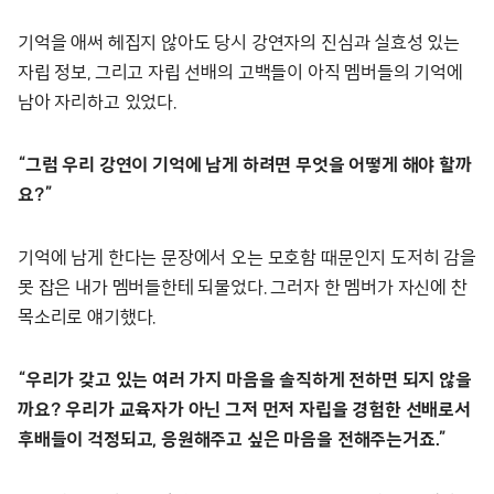
기억을 애써 헤집지 않아도 당시 강연자의 진심과 실효성 있는
자립 정보, 그리고 자립 선배의 고백들이 아직 멤버들의 기억에
남아 자리하고 있었다.
“그럼 우리 강연이 기억에 남게 하려면 무엇을 어떻게 해야 할까
요?”
기억에 남게 한다는 문장에서 오는 모호함 때문인지 도저히 감을
못 잡은 내가 멤버들한테 되물었다. 그러자 한 멤버가 자신에 찬
목소리로 얘기했다.
“우리가 갖고 있는 여러 가지 마음을 솔직하게 전하면 되지 않을
까요? 우리가 교육자가 아닌 그저 먼저 자립을 경험한 선배로서
후배들이 걱정되고, 응원해주고 싶은 마음을 전해주는거죠.”