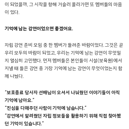
이 되었을까, 그 시작을 향해 거슬러 올라가면 또 멤버들의 마음
이 있다.
기억에 남는 강연이었으면 좋겠어요.
자립 강연 준비 모임 중 한 멤버가 들려준 바람이었다. 그것은 곧
우리 모두의 바람이 되었고, 우리는 기억에 남는 강연이 무엇일
지 열심히 고민했다. 먼저 멤버들은 본인들이 시설(보육원)에서
지낼 때 들은 강연 중 가장 기억에 남는 강연이 무엇이었는지 함
께 나눴다.
“보호종료 당사자 선배님이 오셔서 나눠줬던 이야기들이 아직
기억에 남아요.”
“진심을 다해주던 사람이 기억에 남습니다.”
“강연에서 알려줬던 자립 정보들을 활용하기 위해 직접 찾아봤
던 기억이 있습니다.”