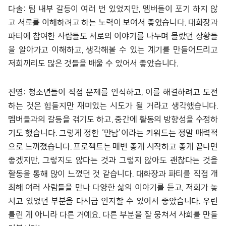
다솔: 팀 내부 갈등이 여러 번 있었지만, 멤버들이 포기 하지 않
고 서로를 이해하려고 하는 노력이 보여서 좋았습니다. 대화장과
파티에 참여한 사람들도 서로의 이야기를 나누며 몰랐던 상황들
을 알아가고 이해하고, 생각해볼 수 있는 계기를 만들어드리고
저희끼리도 많은 것들을 배울 수 있어서 좋았습니다.
진영: 청소년들이 직접 문제를 인식하고, 이를 해결하려고 도전
하는 것은 힘들지만 재미있는 시도가 될 거라고 생각했습니다.
멤버들과의 갈등을 겪기도 하고, 중간에 활동의 방향성을 수정하
기도 했습니다. 그렇게 정한 ‘만남’이라는 키워드는 정말 매력적
으로 느껴졌습니다. 프로젝트는 매번 좋게 시작하고 좋게 끝나면
좋겠지만, 그렇지도 않다는 것과 그렇지 않아도 괜찮다는 것을
활동을 통해 많이 느꼈던 것 같습니다. 대화장과 파티를 직접 개
최해 여러 사람들을 만나 다양한 삶의 이야기를 듣고, 저희가 놓
치고 있었던 부분을 다시금 인지할 수 있어서 좋았습니다. 우린
틀린 게 아니라 다른 거예요. 다른 부분을 잘 뭉쳐서 사회를 만들