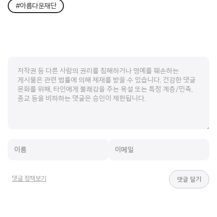
#아름다운재단
댓글 정책보기