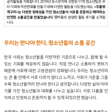
공익활동을 지원합니다. 2019년 유스펀치에 선정된 11개 청소년팀은 우
리 사회에 작은변화를 만들기 위해 다양한 활동을 시도했는데요.
<우물밖
개구리>는 다양한 정체성을 가진 청소년들이 서로를 존중하고 배려하는
안전한 소통공간을 만들었습니다.
멤버들의 생생한 활동 후기를 소개합
니다.
우리는 만나야 한다, 청소년들의 소통 공간
한국 사회는 청소년들을 이런저런 기준으로 나누고, 함께 할 수
있는 기회를 제공하지 않습니다. 직접 만나고 소통하지 못하기
때문에 서로에 대한 고정관념이 강화됩니다. 우리는 청소년이라
는 큰 틀 안에서 서로 다르지 않다고 느끼고, 사회가 기준을 그을
수록 청소년들끼리 만나야 한다고 생각합니다. 다양한 삶의 이야
기를 가진 청소년들과 대화를 나누고 싶습니다. 서로 다름을 인
지하고 인정하고 존중까지 할 수 있게 되었으면 했습니다.
처음에는 청소년들이 사람책이 되어 자신의 이야기를 들려주는