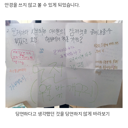
안경을 쓰지 않고 볼 수 있게 되었습니다.
당연하다고 생각했던 것을 당연하지 않게 바라보기