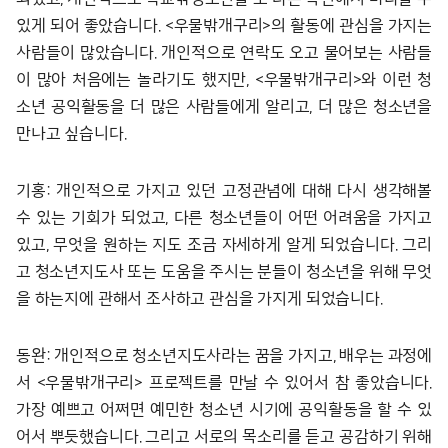
있게 되어 좋았습니다. <우물밖개구리>의 활동에 관심을 가지는
사람들이 많았습니다. 개인적으로 연락도 오고 물어보는 사람들
이 많아 처음에는 놀라기도 했지만, <우물밖개구리>와 이런 청
소년 공익활동을 더 많은 사람들에게 알리고, 더 많은 청소년을
만나고 싶습니다.
기홍: 개인적으로 가지고 있던 고정관념에 대해 다시 생각해볼
수 있는 기회가 되었고, 다른 청소년들이 어떤 어려움을 가지고
있고, 무엇을 원하는 지도 조금 자세하게 알게 되었습니다. 그리
고 청소년지도사 또는 도움을 주시는 분들이 청소년을 위해 무엇
을 하는지에 관해서 조사하고 관심을 가지게 되었습니다.
동완: 개인적으로 청소년지도사라는 꿈을 가지고, 배우는 과정에
서 <우물밖개구리> 프로젝트를 만날 수 있어서 참 좋았습니다.
가장 예쁘고 어쩌면 예민한 청소년 시기에 공익활동을 할 수 있
어서 뿌듯했습니다. 그리고 서로의 목소리를 듣고 공감하기 위해