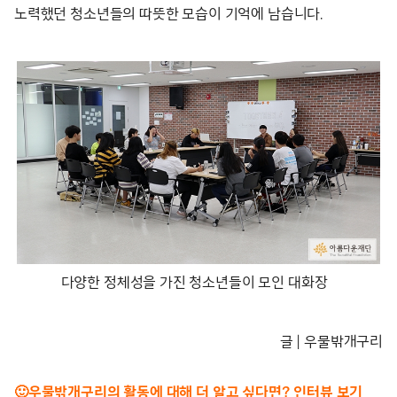
노력했던 청소년들의 따뜻한 모습이 기억에 남습니다.
다양한 정체성을 가진 청소년들이 모인 대화장
글 | 우물밖개구리
🙂우물밖개구리의 활동에 대해 더 알고 싶다면? 인터뷰 보기