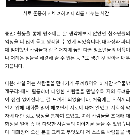
서로 존중하고 배려하며 대화를 나누는 시간
종민: 활동을 통해 평소에는 잘 생각해보지 않았던 청소년들의
입장을 더 많이 듣고 생각할 수 있게 되었습니다. 대화장과 파티
에 참여했던 사람들과 같은 처지에 놓인 다른 청소년들의 아픔이
나 어려운 점들을 해결해 줄 수 있는 능력도 생긴 것 같아서 매우
기쁩니다.
다윤: 사실 저는 사람들을 만나기가 두려웠어요. 하지만 <우물밖
개구리>에서 활동하며 다양한 사람들을 만날수록 저의 두려움
이 점점 없어진다는 걸 느끼게 되었습니다. 처음에는 저희끼리
알기 위해 대화를 많이 해보면서 서로에 대해 알았고, 사회적 약
자에 대한 삶도 영상을 통하여 보았고, 여러 사람들을 초대해 대
화장을 열어 좀 더 다양한 사람들의 이야기를 들을 수 있었습니
다. 대화장에 오신 분들 그리고 무엇보다 저 스스로 사람들을 색