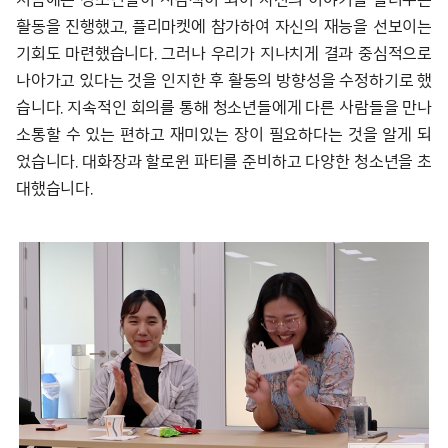
활동을 진행했고, 플리마켓에 참가하여 자신의 재능을 선보이는
기회도 마련했습니다. 그러나 우리가 지나치게 결과 중심적으로
나아가고 있다는 것을 인지한 후 활동의 방향성을 수정하기로 했
습니다. 지속적인 회의를 통해 청소년들에게 다른 사람들을 만나
소통할 수 있는 편하고 재미있는 장이 필요하다는 것을 알게 되
었습니다. 대화장과 할로윈 파티를 준비하고 다양한 청소년을 초
대했습니다.