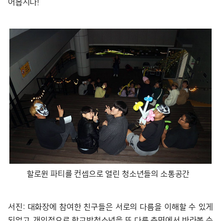
어봅시다!
할로윈 파티를 컨셉으로 열린 청소년들의 소통공간
서진: 대화장에 참여한 친구들은 서로의 다름을 이해할 수 있게
되었고, 개인적으로 학교밖청소년을 또 다른 측면에서 바라볼 수