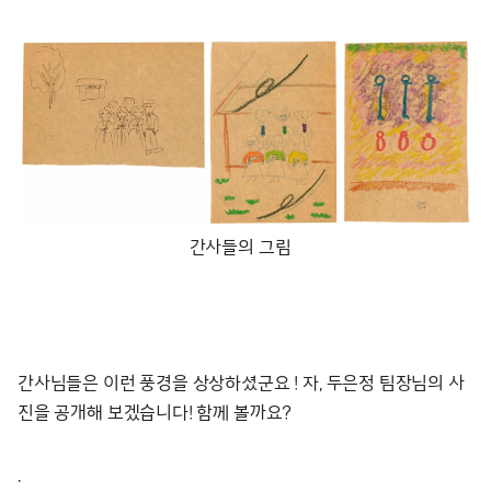
간사들의 그림
간사님들은 이런 풍경을 상상하셨군요 ! 자, 두은정 팀장님의 사
진을 공개해 보겠습니다! 함께 볼까요?
.