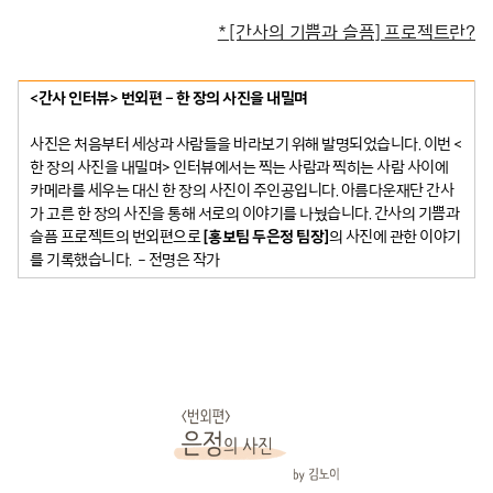
* [간사의 기쁨과 슬픔] 프로젝트란?
<간사 인터뷰> 번외편 – 한 장의 사진을 내밀며
사진은 처음부터 세상과 사람들을 바라보기 위해 발명되었습니다. 이번 <
한 장의 사진을 내밀며> 인터뷰에서는 찍는 사람과 찍히는 사람 사이에
카메라를 세우는 대신 한 장의 사진이 주인공입니다. 아름다운재단 간사
가 고른 한 장의 사진을 통해 서로의 이야기를 나눴습니다. 간사의 기쁨과
슬픔 프로젝트의 번외편으로
[홍보팀 두은정 팀장]
의 사진에 관한 이야기
를 기록했습니다. – 전명은 작가