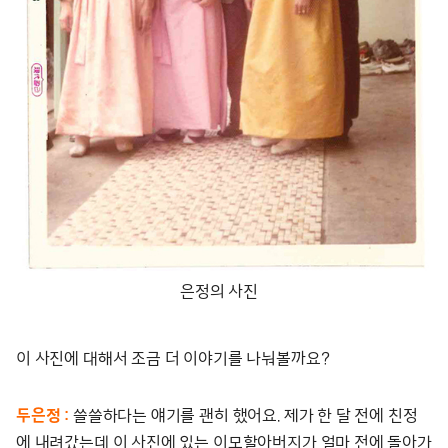
은정의 사진
이 사진에 대해서 조금 더 이야기를 나눠볼까요?
두은정 :
쓸쓸하다는 얘기를 괜히 했어요. 제가 한 달 전에 친정
에 내려갔는데 이 사진에 있는 이모할아버지가 얼마 전에 돌아가